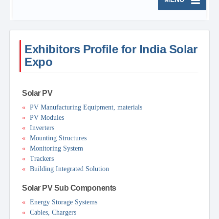
Exhibitors Profile for India Solar
Expo
Solar PV
«
PV Manufacturing Equipment, materials
«
PV Modules
«
Inverters
«
Mounting Structures
«
Monitoring System
«
Trackers
«
Building Integrated Solution
Solar PV Sub Components
«
Energy Storage Systems
«
Cables, Chargers