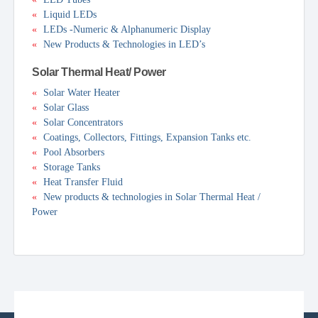
«
Liquid LEDs
«
LEDs -Numeric & Alphanumeric Display
«
New Products & Technologies in LED’s
Solar Thermal Heat/ Power
«
Solar Water Heater
«
Solar Glass
«
Solar Concentrators
«
Coatings, Collectors, Fittings, Expansion Tanks etc.
«
Pool Absorbers
«
Storage Tanks
«
Heat Transfer Fluid
«
New products & technologies in Solar Thermal Heat /
Power